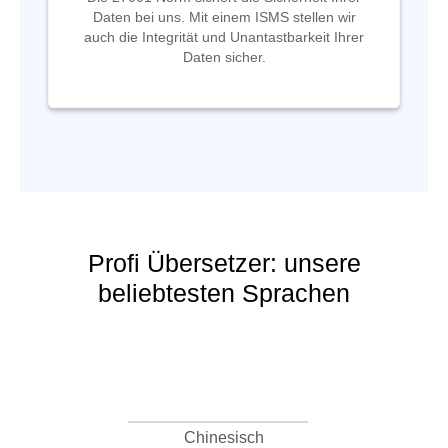
Daten bei uns. Mit einem ISMS stellen wir
auch die Integrität und Unantastbarkeit Ihrer
Daten sicher.
Profi Übersetzer: unsere
beliebtesten Sprachen
Chinesisch