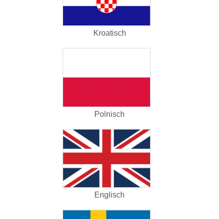
Kroatisch
Polnisch
Englisch