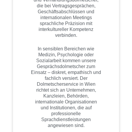
die bei Vertragsgesprächen,
Geschäftsabschlüssen und
internationalen Meetings
sprachliche Präzision mit
interkultureller Kompetenz
verbinden.
In sensiblen Bereichen wie
Medizin, Psychologie oder
Sozialarbeit kommen unsere
Gesprächsdolmetscher zum
Einsatz – diskret, empathisch und
fachlich versiert. Der
Dolmetscherservice in Wien
richtet sich an Unternehmen,
Kanzleien, Behörden,
internationale Organisationen
und Institutionen, die auf
professionelle
Sprachdienstleistungen
angewiesen sind.