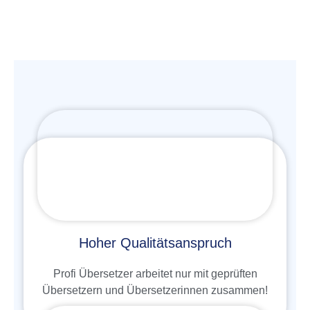
Hoher Qualitätsanspruch
Profi Übersetzer arbeitet nur mit geprüften
Übersetzern und Übersetzerinnen zusammen!