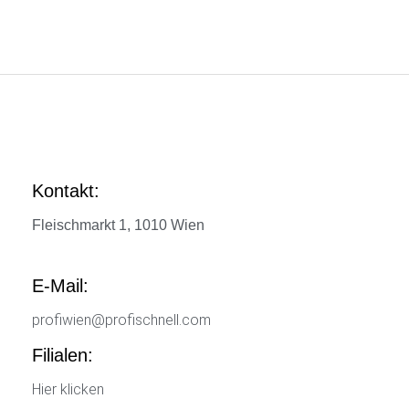
Kontakt:
Fleischmarkt 1, 1010 Wien
E-Mail:
profiwien@profischnell.com
Filialen:
Hier klicken