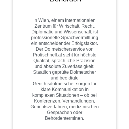
In Wien, einem internationalen
Zentrum für Wirtschaft, Recht,
Diplomatie und Wissenschaft, ist
professionelle Sprachvermittlung
ein entscheidender Erfolgsfaktor.
Der Dolmetscherservice von
Profischnell.at steht für höchste
Qualität, sprachliche Präzision
und absolute Zuverlässigkeit.
Staatlich geprüfte Dolmetscher
und beeidigte
Gerichtsdolmetscher sorgen für
klare Kommunikation in
komplexen Situationen – ob bei
Konferenzen, Verhandlungen,
Gerichtsverfahren, medizinischen
Gesprächen oder
Behördenterminen.