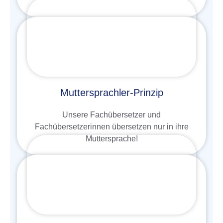
Muttersprachler-Prinzip
Unsere Fachübersetzer und
Fachübersetzerinnen übersetzen nur in ihre
Muttersprache!