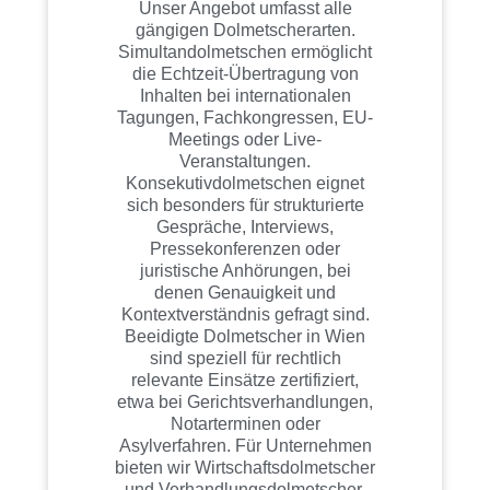
Unser Angebot umfasst alle
gängigen Dolmetscherarten.
Simultandolmetschen ermöglicht
die Echtzeit-Übertragung von
Inhalten bei internationalen
Tagungen, Fachkongressen, EU-
Meetings oder Live-
Veranstaltungen.
Konsekutivdolmetschen eignet
sich besonders für strukturierte
Gespräche, Interviews,
Pressekonferenzen oder
juristische Anhörungen, bei
denen Genauigkeit und
Kontextverständnis gefragt sind.
Beeidigte Dolmetscher in Wien
sind speziell für rechtlich
relevante Einsätze zertifiziert,
etwa bei Gerichtsverhandlungen,
Notarterminen oder
Asylverfahren. Für Unternehmen
bieten wir Wirtschaftsdolmetscher
und Verhandlungsdolmetscher,