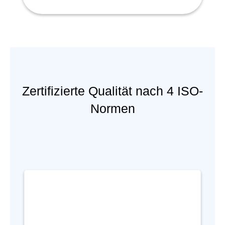
Zertifizierte Qualität nach 4 ISO-
Normen