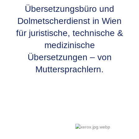
Übersetzungsbüro und
Dolmetscherdienst in Wien
für juristische, technische &
medizinische
Übersetzungen – von
Muttersprachlern.