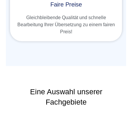
Faire Preise
Gleichbleibende Qualität und schnelle
Bearbeitung Ihrer Übersetzung zu einem fairen
Preis!
Eine Auswahl unserer
Fachgebiete