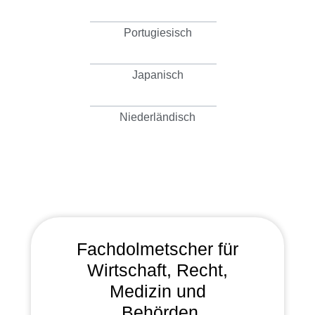
Portugiesisch
Japanisch
Niederländisch
Fachdolmetscher für
Wirtschaft, Recht,
Medizin und
Behörden