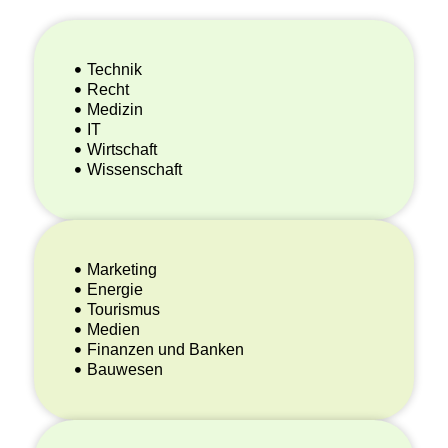
Technik
Recht
Medizin
IT
Wirtschaft
Wissenschaft
Marketing
Energie
Tourismus
Medien
Finanzen und Banken
Bauwesen