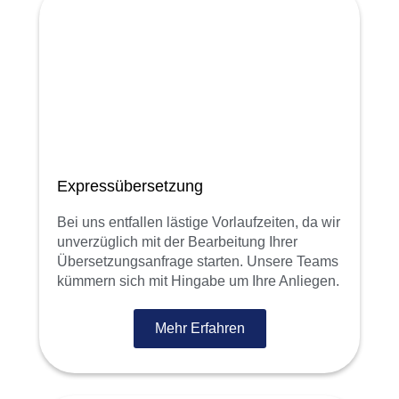
Expressübersetzung
Bei uns entfallen lästige Vorlaufzeiten, da wir
unverzüglich mit der Bearbeitung Ihrer
Übersetzungsanfrage starten. Unsere Teams
kümmern sich mit Hingabe um Ihre Anliegen.
Mehr Erfahren