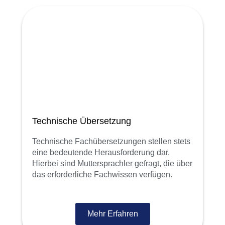
Technische Übersetzung
Technische Fachübersetzungen stellen stets
eine bedeutende Herausforderung dar.
Hierbei sind Muttersprachler gefragt, die über
das erforderliche Fachwissen verfügen.
Mehr Erfahren