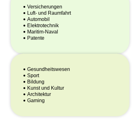
Versicherungen
Luft- und Raumfahrt
Automobil
Elektrotechnik
Maritim-Naval
Patente
Gesundheitswesen
Sport
Bildung
Kunst und Kultur
Architektur
Gaming