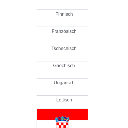
Finnisch
Französisch
Tschechisch
Griechisch
Ungarisch
Lettisch