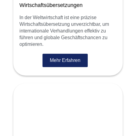
Wirtschaftsübersetzungen
In der Weltwirtschaft ist eine präzise
Wirtschaftsübersetzung unverzichtbar, um
internationale Verhandlungen effektiv zu
führen und globale Geschäftschancen zu
optimieren.
Mehr Erfahren