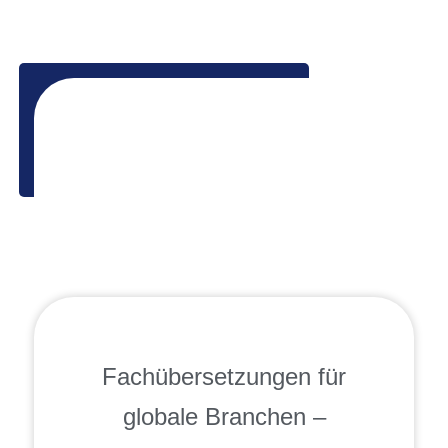
Fachübersetzungen für
globale Branchen –