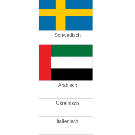
Schwedisch
Arabisch
Ukrainisch
Italienisch