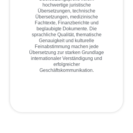
hochwertige juristische
Übersetzungen, technische
Übersetzungen, medizinische
Fachtexte, Finanzberichte und
beglaubigte Dokumente. Die
sprachliche Qualität, thematische
Genauigkeit und kulturelle
Feinabstimmung machen jede
Übersetzung zur starken Grundlage
internationaler Verständigung und
erfolgreicher
Geschäftskommunikation.