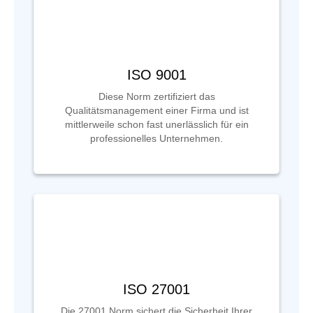
ISO 9001
Diese Norm zertifiziert das
Qualitätsmanagement einer Firma und ist
mittlerweile schon fast unerlässlich für ein
professionelles Unternehmen.
ISO 27001
Die 27001 Norm sichert die Sicherheit Ihrer