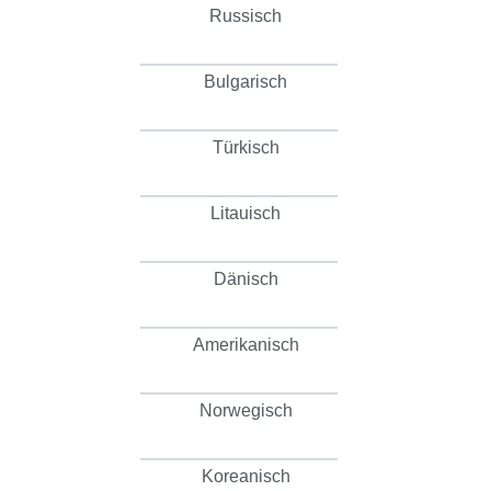
Russisch
Bulgarisch
Türkisch
Litauisch
Dänisch
Amerikanisch
Norwegisch
Koreanisch