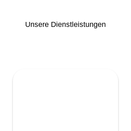
Unsere Dienstleistungen