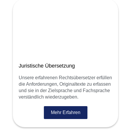
Juristische Übersetzung
Unsere erfahrenen Rechtsübersetzer erfüllen
die Anforderungen, Originaltexte zu erfassen
und sie in der Zielsprache und Fachsprache
verständlich wiederzugeben.
Mehr Erfahren