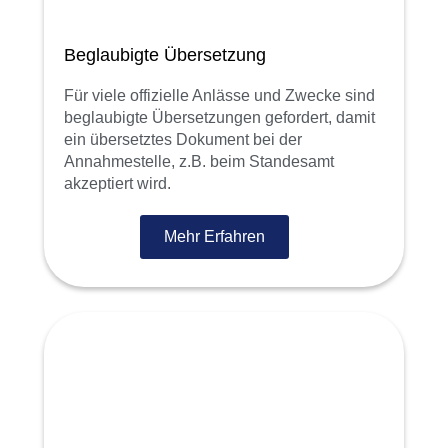
Beglaubigte Übersetzung
Für viele offizielle Anlässe und Zwecke sind
beglaubigte Übersetzungen gefordert, damit
ein übersetztes Dokument bei der
Annahmestelle, z.B. beim Standesamt
akzeptiert wird.
Mehr Erfahren