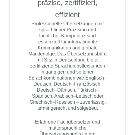
präzise, zertifiziert,
effizient
Professionelle Übersetzungen mit
sprachlicher Präzision und
fachlicher Kompetenz sind
essenziell für internationale
Kommunikation und globale
Markterfolge. Das Übersetzungsbüro
mit Sitz in Deutschland bietet
zertifizierte Sprachdienstleistungen
in gängigen und seltenen
Sprachkombinationen wie Englisch–
Deutsch, Deutsch–Französisch,
Deutsch–Dänisch, Türkisch–
Spanisch, Arabisch–Lettisch oder
Griechisch–Russisch – zuverlässig,
termingerecht und stilgetreu.
Erfahrene Fachübersetzer und
muttersprachliche
Übersetzungsprofis liefern