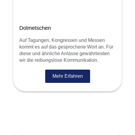
Dolmetschen
Auf Tagungen, Kongressen und Messen
kommt es auf das gesprochene Wort an. Für
diese und ähnliche Anlässe gewährleisten
wir die reibungslose Kommunikation.
Mehr Erfahren