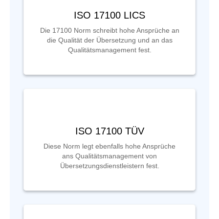
ISO 17100 LICS
Die 17100 Norm schreibt hohe Ansprüche an
die Qualität der Übersetzung und an das
Qualitätsmanagement fest.
ISO 17100 TÜV
Diese Norm legt ebenfalls hohe Ansprüche
ans Qualitätsmanagement von
Übersetzungsdienstleistern fest.