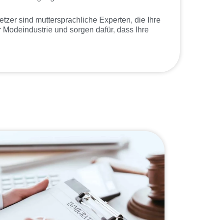
etzer sind muttersprachliche Experten, die Ihre
r Modeindustrie und sorgen dafür, dass Ihre