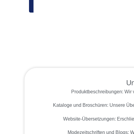
Un
Produktbeschreibungen: Wir v
Kataloge und Broschüren: Unsere Über
Website-Übersetzungen: Erschlie
Modezeitschriften und Blogs: W