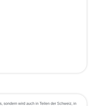
ns, sondern wird auch in Teilen der Schweiz, in