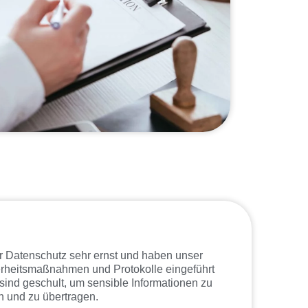
ir Datenschutz sehr ernst und haben unser
erheitsmaßnahmen und Protokolle eingeführt
r sind geschult, um sensible Informationen zu
n und zu übertragen.