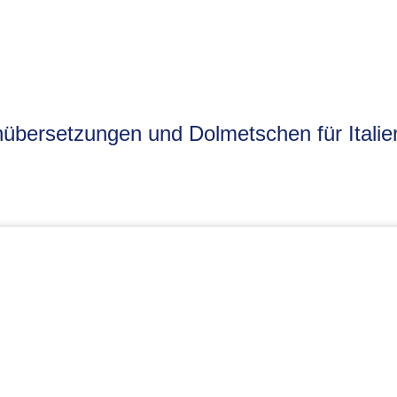
übersetzungen und Dolmetschen für Italie