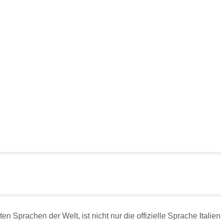
ten Sprachen der Welt, ist nicht nur die offizielle Sprache Italie