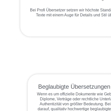
Bei Profi Übersetzer setzen wir höchste Standa
Texte mit einem Auge für Details und Stil 
Beglaubigte Übersetzungen f
Wenn es um offizielle Dokumente wie Geb
Diplome, Verträge oder rechtliche Unterl
Authentizität von größter Bedeutung. Bei 
darauf, qualitativ hochwertige beglaubigt