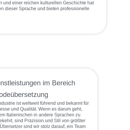
und einer reichen kulturellen Geschichte hat
ten dieser Sprache und bieten professionelle
nstleistungen im Bereich
odeübersetzung
dustrie ist weltweit führend und bekannt für
nesse und Qualität. Wenn es darum geht,
m Italienischen in andere Sprachen zu
ehrt, sind Präzision und Stil von größter
Übersetzer sind wir stolz darauf, ein Team