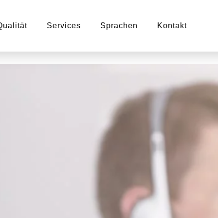
Qualität
Services
Sprachen
Kontakt