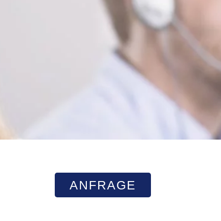
ANFRAGE