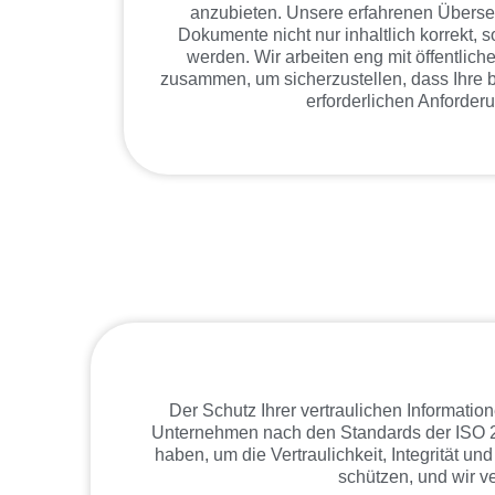
anzubieten. Unsere erfahrenen Überset
Dokumente nicht nur inhaltlich korrekt, s
werden. Wir arbeiten eng mit öffentlich
zusammen, um sicherzustellen, dass Ihre 
erforderlichen Anforderu
Der Schutz Ihrer vertraulichen Informati
Unternehmen nach den Standards der ISO 27
haben, um die Vertraulichkeit, Integrität un
schützen, und wir v