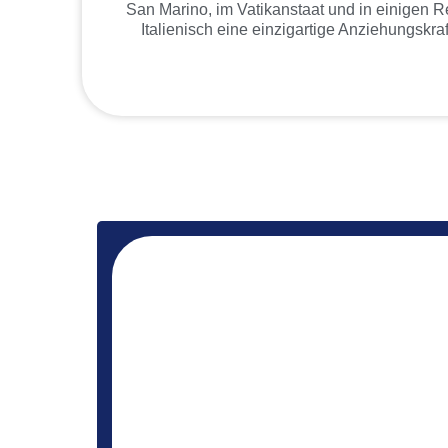
San Marino, im Vatikanstaat und in einigen 
Italienisch eine einzigartige Anziehungskra