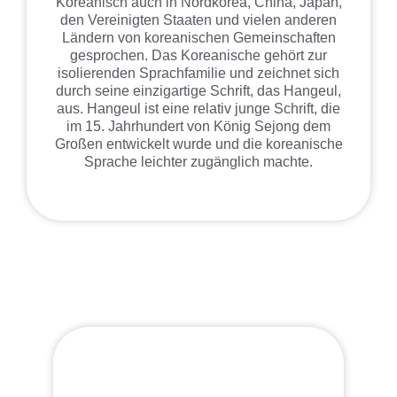
Koreanisch auch in Nordkorea, China, Japan,
den Vereinigten Staaten und vielen anderen
Ländern von koreanischen Gemeinschaften
gesprochen. Das Koreanische gehört zur
isolierenden Sprachfamilie und zeichnet sich
durch seine einzigartige Schrift, das Hangeul,
aus. Hangeul ist eine relativ junge Schrift, die
im 15. Jahrhundert von König Sejong dem
Großen entwickelt wurde und die koreanische
Sprache leichter zugänglich machte.