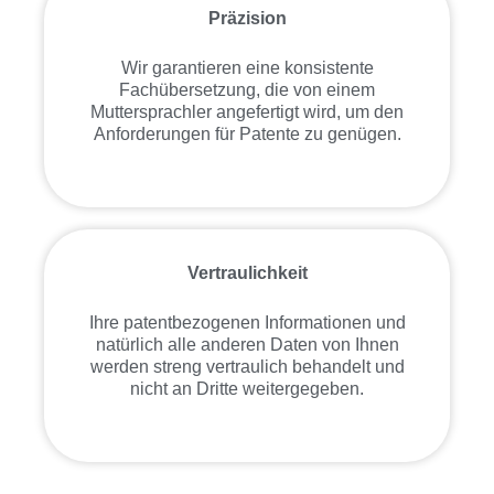
Präzision
Wir garantieren eine konsistente
Fachübersetzung, die von einem
Muttersprachler angefertigt wird, um den
Anforderungen für Patente zu genügen.
Vertraulichkeit
Ihre patentbezogenen Informationen und
natürlich alle anderen Daten von Ihnen
werden streng vertraulich behandelt und
nicht an Dritte weitergegeben.