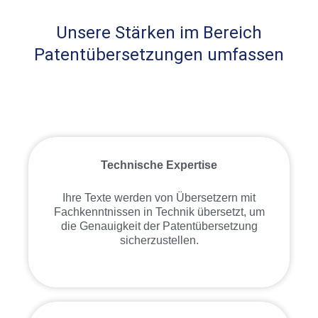
Unsere Stärken im Bereich
Patentübersetzungen umfassen
Technische Expertise
Ihre Texte werden von Übersetzern mit
Fachkenntnissen in Technik übersetzt, um
die Genauigkeit der Patentübersetzung
sicherzustellen.