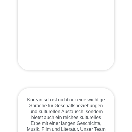
Koreanisch ist nicht nur eine wichtige
Sprache für Geschäftsbeziehungen
und kulturellen Austausch, sondern
bietet auch ein reiches kulturelles
Erbe mit einer langen Geschichte,
Musik, Film und Literatur. Unser Team