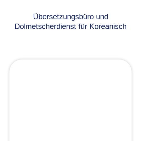
Übersetzungsbüro und
Dolmetscherdienst für Koreanisch