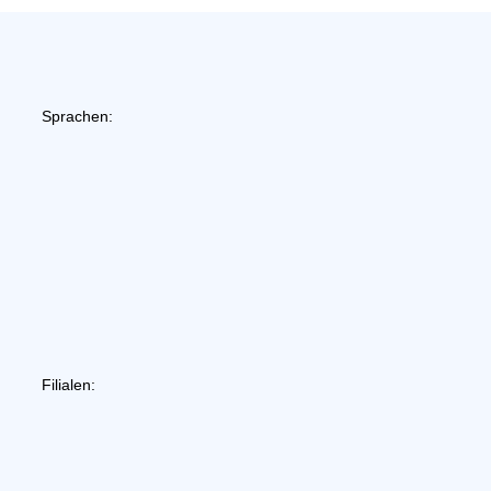
Sprachen:
Filialen: