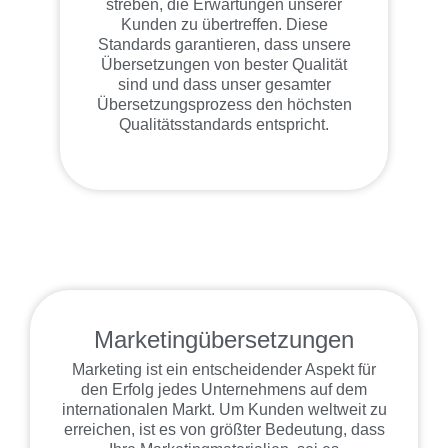
streben, die Erwartungen unserer
Kunden zu übertreffen. Diese
Standards garantieren, dass unsere
Übersetzungen von bester Qualität
sind und dass unser gesamter
Übersetzungsprozess den höchsten
Qualitätsstandards entspricht.
Marketingübersetzungen
Marketing ist ein entscheidender Aspekt für
den Erfolg jedes Unternehmens auf dem
internationalen Markt. Um Kunden weltweit zu
erreichen, ist es von größter Bedeutung, dass