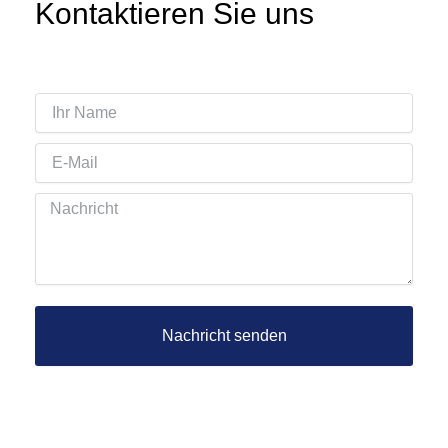
Kontaktieren Sie uns
Ihr
Name
Email
Nachricht
Nachricht senden