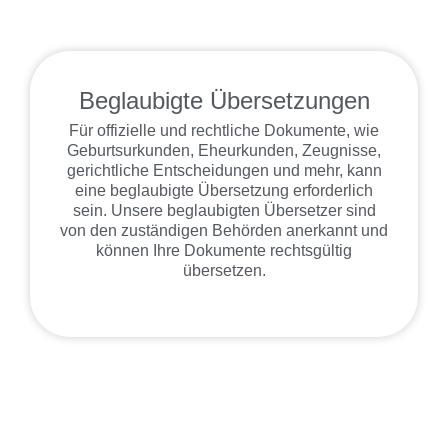
Beglaubigte Übersetzungen
Für offizielle und rechtliche Dokumente, wie
Geburtsurkunden, Eheurkunden, Zeugnisse,
gerichtliche Entscheidungen und mehr, kann
eine beglaubigte Übersetzung erforderlich
sein. Unsere beglaubigten Übersetzer sind
von den zuständigen Behörden anerkannt und
können Ihre Dokumente rechtsgültig
übersetzen.