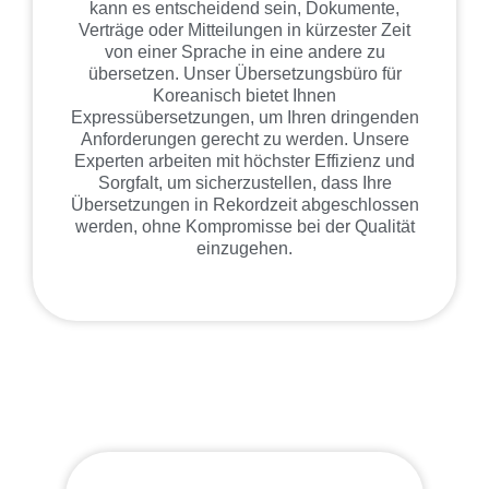
kann es entscheidend sein, Dokumente,
Verträge oder Mitteilungen in kürzester Zeit
von einer Sprache in eine andere zu
übersetzen. Unser Übersetzungsbüro für
Koreanisch bietet Ihnen
Expressübersetzungen, um Ihren dringenden
Anforderungen gerecht zu werden. Unsere
Experten arbeiten mit höchster Effizienz und
Sorgfalt, um sicherzustellen, dass Ihre
Übersetzungen in Rekordzeit abgeschlossen
werden, ohne Kompromisse bei der Qualität
einzugehen.