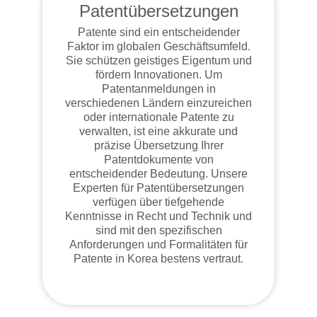
Patentübersetzungen
Patente sind ein entscheidender
Faktor im globalen Geschäftsumfeld.
Sie schützen geistiges Eigentum und
fördern Innovationen. Um
Patentanmeldungen in
verschiedenen Ländern einzureichen
oder internationale Patente zu
verwalten, ist eine akkurate und
präzise Übersetzung Ihrer
Patentdokumente von
entscheidender Bedeutung. Unsere
Experten für Patentübersetzungen
verfügen über tiefgehende
Kenntnisse in Recht und Technik und
sind mit den spezifischen
Anforderungen und Formalitäten für
Patente in Korea bestens vertraut.