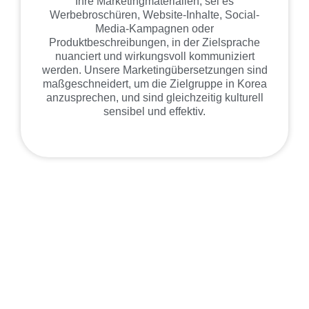
Ihre Marketingmaterialien, sei es
Werbebroschüren, Website-Inhalte, Social-
Media-Kampagnen oder
Produktbeschreibungen, in der Zielsprache
nuanciert und wirkungsvoll kommuniziert
werden. Unsere Marketingübersetzungen sind
maßgeschneidert, um die Zielgruppe in Korea
anzusprechen, und sind gleichzeitig kulturell
sensibel und effektiv.