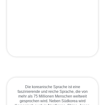
Die koreanische Sprache ist eine
faszinierende und reiche Sprache, die von
mehr als 75 Millionen Menschen weltweit
gesprochen wird. Neben Südkorea wird