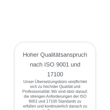
Hoher Qualitätsanspruch
nach ISO 9001 und
17100
Unser Übersetzungsbüro verpflichtet
sich zu höchster Qualität und
Professionalität. Wir sind stolz darauf,
die strengen Anforderungen der ISO
9001 und 17100 Standards zu
erfüllen und kontinuierlich danach zu