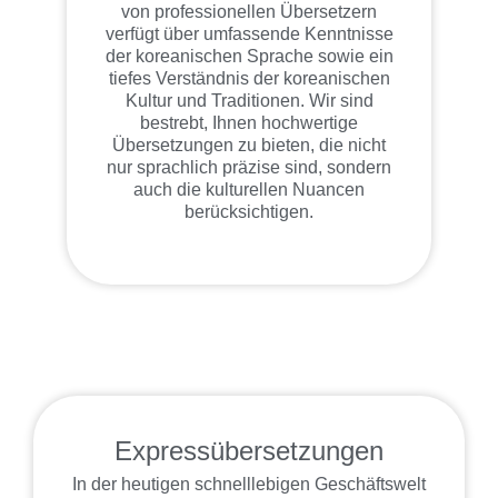
von professionellen Übersetzern
verfügt über umfassende Kenntnisse
der koreanischen Sprache sowie ein
tiefes Verständnis der koreanischen
Kultur und Traditionen. Wir sind
bestrebt, Ihnen hochwertige
Übersetzungen zu bieten, die nicht
nur sprachlich präzise sind, sondern
auch die kulturellen Nuancen
berücksichtigen.
Expressübersetzungen
In der heutigen schnelllebigen Geschäftswelt