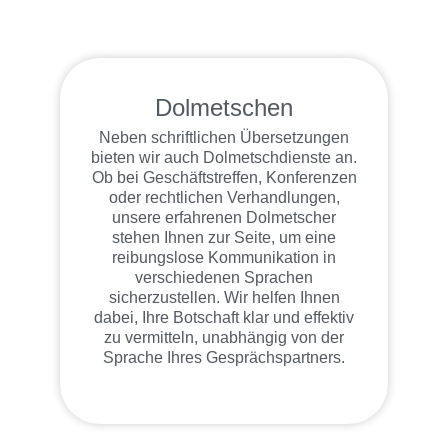
Dolmetschen
Neben schriftlichen Übersetzungen
bieten wir auch Dolmetschdienste an.
Ob bei Geschäftstreffen, Konferenzen
oder rechtlichen Verhandlungen,
unsere erfahrenen Dolmetscher
stehen Ihnen zur Seite, um eine
reibungslose Kommunikation in
verschiedenen Sprachen
sicherzustellen. Wir helfen Ihnen
dabei, Ihre Botschaft klar und effektiv
zu vermitteln, unabhängig von der
Sprache Ihres Gesprächspartners.