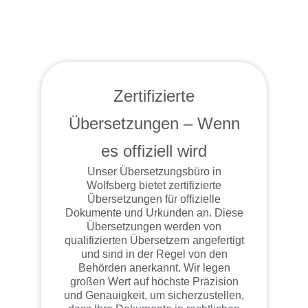
Zertifizierte
Übersetzungen – Wenn
es offiziell wird
Unser Übersetzungsbüro in
Wolfsberg bietet zertifizierte
Übersetzungen für offizielle
Dokumente und Urkunden an. Diese
Übersetzungen werden von
qualifizierten Übersetzern angefertigt
und sind in der Regel von den
Behörden anerkannt. Wir legen
großen Wert auf höchste Präzision
und Genauigkeit, um sicherzustellen,