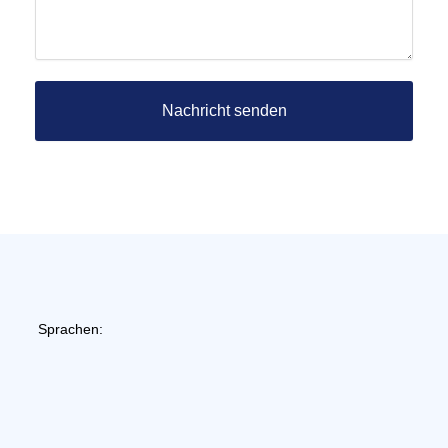
Nachricht senden
Sprachen: