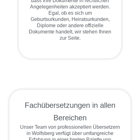
dass Ihre Dokumente in rechtlichen
Angelegenheiten akzeptiert werden.
Egal, ob es sich um
Geburtsurkunden, Heiratsurkunden,
Diplome oder andere offizielle
Dokumente handelt, wir stehen Ihnen
zur Seite.
Fachübersetzungen in allen
Bereichen
Unser Team von professionellen Übersetzern
in Wolfsberg verfügt über umfangreiche
Erfahrung in einer breiten Palette von