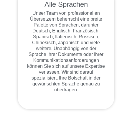
Alle Sprachen
Unser Team von professionellen
Übersetzern beherrscht eine breite
Palette von Sprachen, darunter
Deutsch, Englisch, Französisch,
Spanisch, Italienisch, Russisch,
Chinesisch, Japanisch und viele
weitere. Unabhängig von der
Sprache Ihrer Dokumente oder Ihrer
Kommunikationsanforderungen
können Sie sich auf unsere Expertise
verlassen. Wir sind darauf
spezialisiert, Ihre Botschaft in der
gewünschten Sprache genau zu
übertragen.