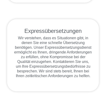
Expressübersetzungen
Wir verstehen, dass es Situationen gibt, in
denen Sie eine schnelle Übersetzung
benötigen. Unser Expressübersetzungsdienst
ermöglicht es Ihnen, dringende Anforderungen
zu erfüllen, ohne Kompromisse bei der
Qualität einzugehen. Kontaktieren Sie uns,
um Ihre Expressübersetzungsbedürfnisse zu
besprechen. Wir sind stets bereit, Ihnen bei
Ihren zeitkritischen Anforderungen zu helfen.