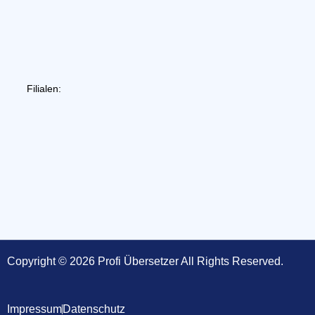
Filialen:
Copyright © 2026 Profi Übersetzer All Rights Reserved.
Impressum
Datenschutz