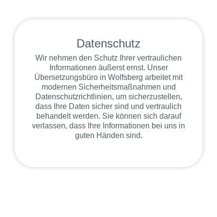
Datenschutz
Wir nehmen den Schutz Ihrer vertraulichen
Informationen äußerst ernst. Unser
Übersetzungsbüro in Wolfsberg arbeitet mit
modernen Sicherheitsmaßnahmen und
Datenschutzrichtlinien, um sicherzustellen,
dass Ihre Daten sicher sind und vertraulich
behandelt werden. Sie können sich darauf
verlassen, dass Ihre Informationen bei uns in
guten Händen sind.