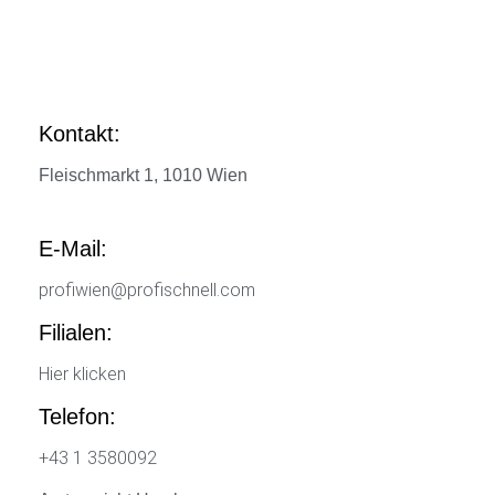
Kontakt:
Fleischmarkt 1, 1010 Wien
E-Mail:
profiwien@profischnell.com
Filialen:
Hier klicken
Telefon:
+43 1 3580092