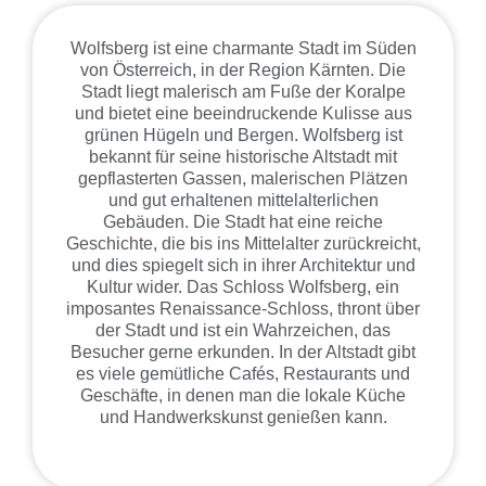
Wolfsberg ist eine charmante Stadt im Süden
von Österreich, in der Region Kärnten. Die
Stadt liegt malerisch am Fuße der Koralpe
und bietet eine beeindruckende Kulisse aus
grünen Hügeln und Bergen. Wolfsberg ist
bekannt für seine historische Altstadt mit
gepflasterten Gassen, malerischen Plätzen
und gut erhaltenen mittelalterlichen
Gebäuden. Die Stadt hat eine reiche
Geschichte, die bis ins Mittelalter zurückreicht,
und dies spiegelt sich in ihrer Architektur und
Kultur wider. Das Schloss Wolfsberg, ein
imposantes Renaissance-Schloss, thront über
der Stadt und ist ein Wahrzeichen, das
Besucher gerne erkunden. In der Altstadt gibt
es viele gemütliche Cafés, Restaurants und
Geschäfte, in denen man die lokale Küche
und Handwerkskunst genießen kann.