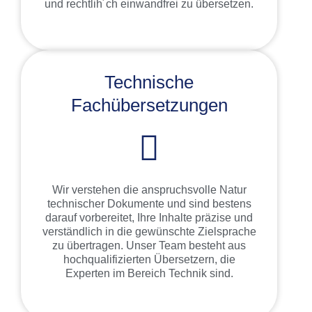
und rechtlih´ch einwandfrei zu übersetzen.
Technische
Fachübersetzungen
Wir verstehen die anspruchsvolle Natur
technischer Dokumente und sind bestens
darauf vorbereitet, Ihre Inhalte präzise und
verständlich in die gewünschte Zielsprache
zu übertragen. Unser Team besteht aus
hochqualifizierten Übersetzern, die
Experten im Bereich Technik sind.