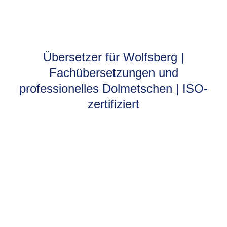
Übersetzer für Wolfsberg |
Fachübersetzungen und
professionelles Dolmetschen | ISO-
zertifiziert