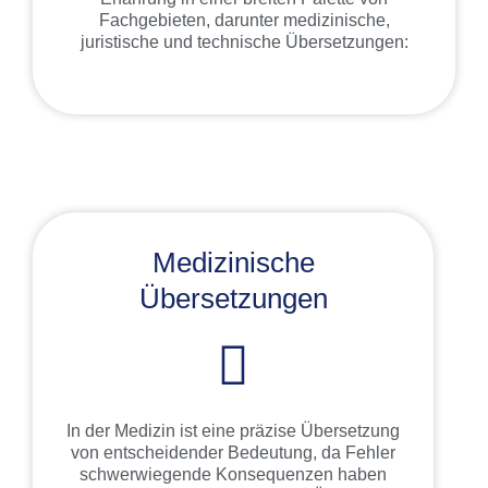
Fachgebieten, darunter medizinische,
juristische und technische Übersetzungen:
Medizinische
Übersetzungen
In der Medizin ist eine präzise Übersetzung
von entscheidender Bedeutung, da Fehler
schwerwiegende Konsequenzen haben