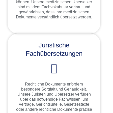
können. Unsere medizinischen Übersetzer
sind mit dem Fachvokabular vertraut und
gewährleisten, dass Ihre medizinischen
Dokumente verständlich übersetzt werden.
Juristische
Fachübersetzungen
Rechtliche Dokumente erfordern
besondere Sorgfalt und Genauigkeit.
Unsere Juristen und Übersetzer verfügen
über das notwendige Fachwissen, um
Verträge, Gerichtsurteile, Gesetzestexte
oder andere rechtliche Dokumente präzise