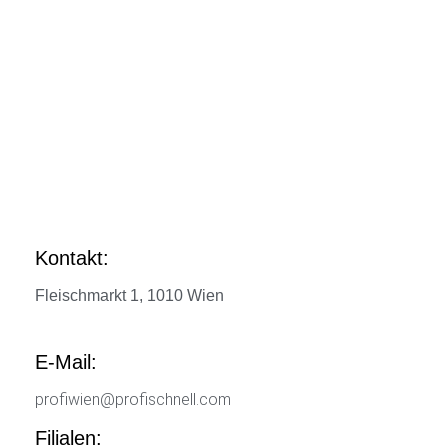
Kontakt:
Fleischmarkt 1, 1010 Wien
E-Mail:
profiwien@profischnell.com
Filialen: