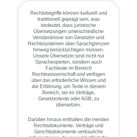
Rechtsbegriffe können kulturell und
traditionell geprägt sein, was
bedeutet, dass juristische
Übersetzungen unterschiedliche
Verständnisse von Gesetzen und
Rechtssystemen über Sprachgrenzen
hinweg berücksichtigen müssen.
Unsere Übersetzer sind nicht nur
Sprachexperten, sondern auch
Fachleute im Bereich
Rechtswissenschaft und verfügen
über das erforderliche Wissen und
die Erfahrung, um Texte in diesem
Bereich, sei es Verträge,
Gesetzestexte oder AGB, zu
übersetzen.
Darüber hinaus enthalten die meisten
Rechtsdokumente, Verträge und
Gerichtsdokumente vertrauliche