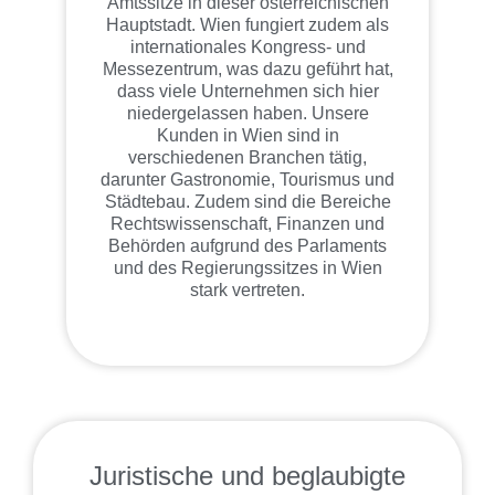
Amtssitze in dieser österreichischen
Hauptstadt. Wien fungiert zudem als
internationales Kongress- und
Messezentrum, was dazu geführt hat,
dass viele Unternehmen sich hier
niedergelassen haben. Unsere
Kunden in Wien sind in
verschiedenen Branchen tätig,
darunter Gastronomie, Tourismus und
Städtebau. Zudem sind die Bereiche
Rechtswissenschaft, Finanzen und
Behörden aufgrund des Parlaments
und des Regierungssitzes in Wien
stark vertreten.
Juristische und beglaubigte