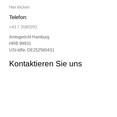
Hier klicken
Telefon:
+43 1 3580092
Amtsgericht Hamburg
HRB 99931
USt-IdNr. DE252560431
Kontaktieren Sie uns