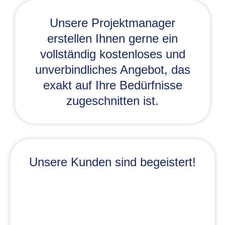
Unsere Projektmanager
erstellen Ihnen gerne ein
vollständig kostenloses und
unverbindliches Angebot, das
exakt auf Ihre Bedürfnisse
zugeschnitten ist.
Unsere Kunden sind begeistert!