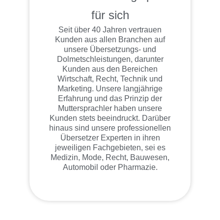
für sich
Seit über 40 Jahren vertrauen
Kunden aus allen Branchen auf
unsere Übersetzungs- und
Dolmetschleistungen, darunter
Kunden aus den Bereichen
Wirtschaft, Recht, Technik und
Marketing. Unsere langjährige
Erfahrung und das Prinzip der
Muttersprachler haben unsere
Kunden stets beeindruckt. Darüber
hinaus sind unsere professionellen
Übersetzer Experten in ihren
jeweiligen Fachgebieten, sei es
Medizin, Mode, Recht, Bauwesen,
Automobil oder Pharmazie.