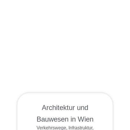
Architektur und
Bauwesen in Wien
Verkehrswege, Infrastruktur,