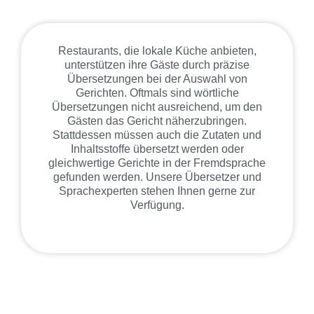
Restaurants, die lokale Küche anbieten,
unterstützen ihre Gäste durch präzise
Übersetzungen bei der Auswahl von
Gerichten. Oftmals sind wörtliche
Übersetzungen nicht ausreichend, um den
Gästen das Gericht näherzubringen.
Stattdessen müssen auch die Zutaten und
Inhaltsstoffe übersetzt werden oder
gleichwertige Gerichte in der Fremdsprache
gefunden werden. Unsere Übersetzer und
Sprachexperten stehen Ihnen gerne zur
Verfügung.