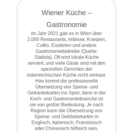
Wiener Küche –
Gastronomie
Im Jahr 2021 gab es in Wien über
2.000 Restaurants, Imbisse, Kneipen,
Cafés, Eisdielen und andere
Gastronomiebetriebe (Quelle:
Statista). Oft wird lokale Küche
serviert, und viele Gäste sind mit den
speziellen Gerichten der
österreichischen Küche nicht vertraut.
Hier kommt die professionelle
Übersetzung von Speise- und
Getränkekarten ins Spiel, denn in der
Koch- und Gastronomiebranche ist
sie von großer Bedeutung. Je nach
Region kann die Übersetzung von
Speise- und Getränkekarten in
Englisch, Italienisch, Französisch
oder Chinesisch hilfreich sein.