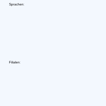
Sprachen:
Filialen: