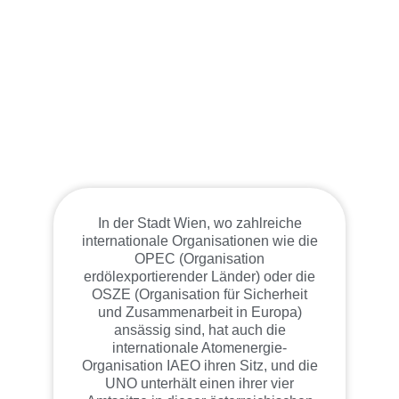
In der Stadt Wien, wo zahlreiche
internationale Organisationen wie die
OPEC (Organisation
erdölexportierender Länder) oder die
OSZE (Organisation für Sicherheit
und Zusammenarbeit in Europa)
ansässig sind, hat auch die
internationale Atomenergie-
Organisation IAEO ihren Sitz, und die
UNO unterhält einen ihrer vier