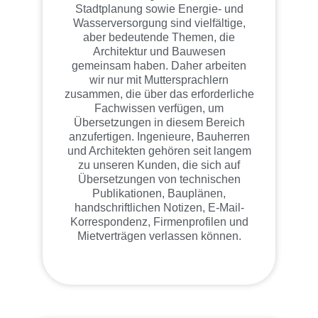
Stadtplanung sowie Energie- und
Wasserversorgung sind vielfältige,
aber bedeutende Themen, die
Architektur und Bauwesen
gemeinsam haben. Daher arbeiten
wir nur mit Muttersprachlern
zusammen, die über das erforderliche
Fachwissen verfügen, um
Übersetzungen in diesem Bereich
anzufertigen. Ingenieure, Bauherren
und Architekten gehören seit langem
zu unseren Kunden, die sich auf
Übersetzungen von technischen
Publikationen, Bauplänen,
handschriftlichen Notizen, E-Mail-
Korrespondenz, Firmenprofilen und
Mietverträgen verlassen können.