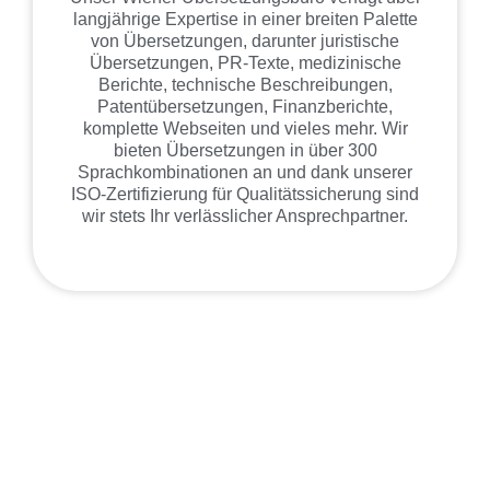
langjährige Expertise in einer breiten Palette
von Übersetzungen, darunter juristische
Übersetzungen, PR-Texte, medizinische
Berichte, technische Beschreibungen,
Patentübersetzungen, Finanzberichte,
komplette Webseiten und vieles mehr. Wir
bieten Übersetzungen in über 300
Sprachkombinationen an und dank unserer
ISO-Zertifizierung für Qualitätssicherung sind
wir stets Ihr verlässlicher Ansprechpartner.