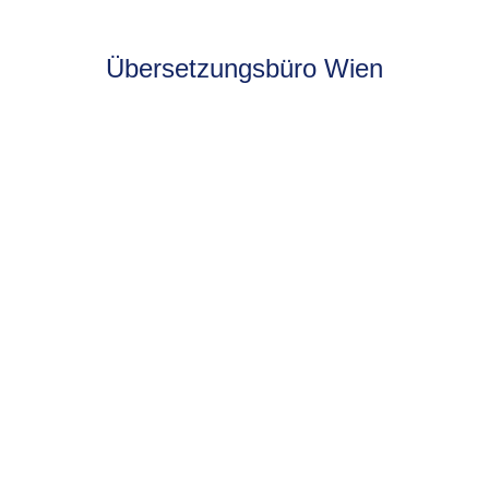
Übersetzungsbüro Wien