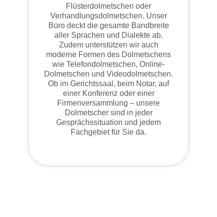
Flüsterdolmetschen oder
Verhandlungsdolmetschen. Unser
Büro deckt die gesamte Bandbreite
aller Sprachen und Dialekte ab.
Zudem unterstützen wir auch
moderne Formen des Dolmetschens
wie Telefondolmetschen, Online-
Dolmetschen und Videodolmetschen.
Ob im Gerichtssaal, beim Notar, auf
einer Konferenz oder einer
Firmenversammlung – unsere
Dolmetscher sind in jeder
Gesprächssituation und jedem
Fachgebiet für Sie da.