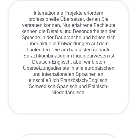
Internationale Projekte erfordern
professionelle Übersetzer, denen Sie
vertrauen können. Nur erfahrene Fachleute
kennen die Details und Besonderheiten der
Sprache in der Baubranche und halten sich
über aktuelle Entwicklungen auf dem
Laufenden. Die am häufigsten gefragte
Sprachkombination im Ingenieurwesen ist
Deutsch-Englisch, aber wir bieten
Übersetzungsdienste in alle europäischen
und internationalen Sprachen an,
einschließlich Französisch-Englisch,
Schwedisch-Spanisch und Polnisch-
Niederländisch.