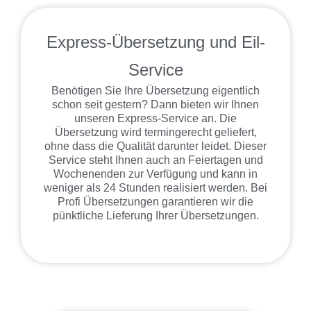
Express-Übersetzung und Eil-
Service
Benötigen Sie Ihre Übersetzung eigentlich
schon seit gestern? Dann bieten wir Ihnen
unseren Express-Service an. Die
Übersetzung wird termingerecht geliefert,
ohne dass die Qualität darunter leidet. Dieser
Service steht Ihnen auch an Feiertagen und
Wochenenden zur Verfügung und kann in
weniger als 24 Stunden realisiert werden. Bei
Profi Übersetzungen garantieren wir die
pünktliche Lieferung Ihrer Übersetzungen.