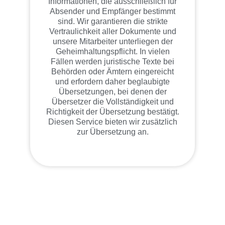
Informationen, die ausschließlich für
Absender und Empfänger bestimmt
sind. Wir garantieren die strikte
Vertraulichkeit aller Dokumente und
unsere Mitarbeiter unterliegen der
Geheimhaltungspflicht. In vielen
Fällen werden juristische Texte bei
Behörden oder Ämtern eingereicht
und erfordern daher beglaubigte
Übersetzungen, bei denen der
Übersetzer die Vollständigkeit und
Richtigkeit der Übersetzung bestätigt.
Diesen Service bieten wir zusätzlich
zur Übersetzung an.