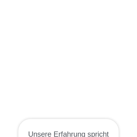
Unsere Erfahrung spricht