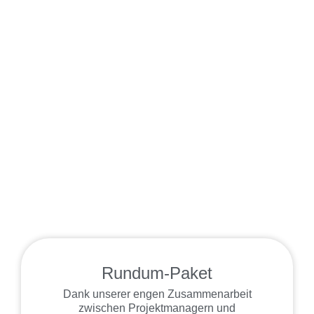
Rundum-Paket
Dank unserer engen Zusammenarbeit
zwischen Projektmanagern und