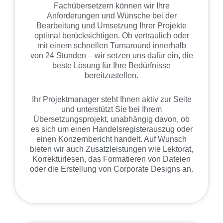
Fachübersetzern können wir Ihre
Anforderungen und Wünsche bei der
Bearbeitung und Umsetzung Ihrer Projekte
optimal berücksichtigen. Ob vertraulich oder
mit einem schnellen Turnaround innerhalb
von 24 Stunden – wir setzen uns dafür ein, die
beste Lösung für Ihre Bedürfnisse
bereitzustellen.
Ihr Projektmanager steht Ihnen aktiv zur Seite
und unterstützt Sie bei Ihrem
Übersetzungsprojekt, unabhängig davon, ob
es sich um einen Handelsregisterauszug oder
einen Konzernbericht handelt. Auf Wunsch
bieten wir auch Zusatzleistungen wie Lektorat,
Korrekturlesen, das Formatieren von Dateien
oder die Erstellung von Corporate Designs an.