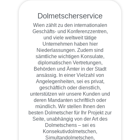
Dolmetscherservice
Wien zählt zu den internationalen
Geschäfts- und Konferenzzentren,
und viele weltweit tätige
Unternehmen haben hier
Niederlassungen. Zudem sind
sämtliche wichtigen Konsulate,
diplomatischen Vertretungen,
Behörden und Ämter in der Stadt
ansässig. In einer Vielzahl von
Angelegenheiten, sei es privat,
geschäftlich oder dienstlich,
unterstützen wir unsere Kunden und
deren Mandanten schriftlich oder
mündlich. Wir stellen Ihnen den
besten Dolmetscher für Ihr Projekt zur
Seite, unabhängig von der Art des
Dolmetschens – sei es
Konsekutivdolmetschen,
Simultandolmetschen,