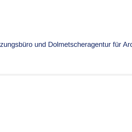
zungsbüro und Dolmetscheragentur für Arc