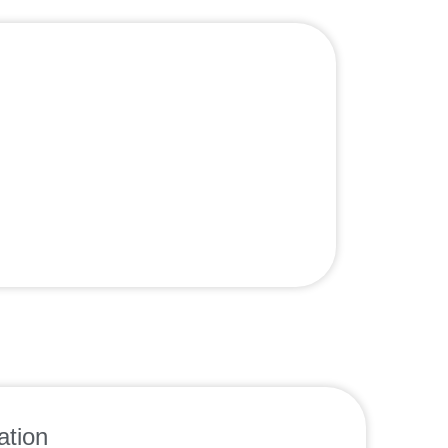
ation