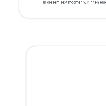
In diesem Text möchten wir Ihnen ei