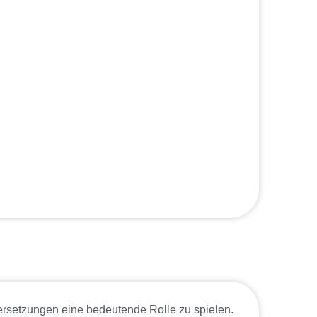
rübersetzungen eine bedeutende Rolle zu spielen.