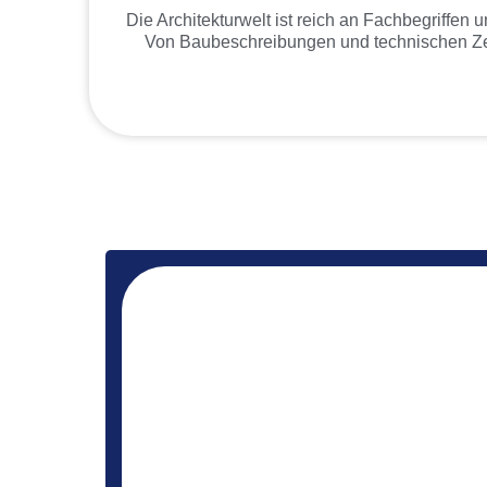
Die Architekturwelt ist reich an Fachbegriffe
Von Baubeschreibungen und technischen Zei