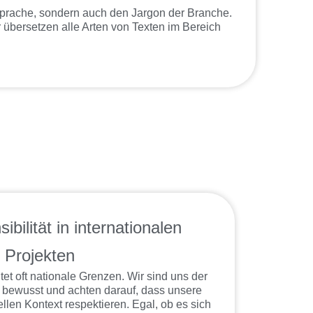
 Sprache, sondern auch den Jargon der Branche.
bersetzen alle Arten von Texten im Bereich
ibilität in internationalen
Projekten
tet oft nationale Grenzen. Wir sind uns der
e bewusst und achten darauf, dass unsere
len Kontext respektieren. Egal, ob es sich