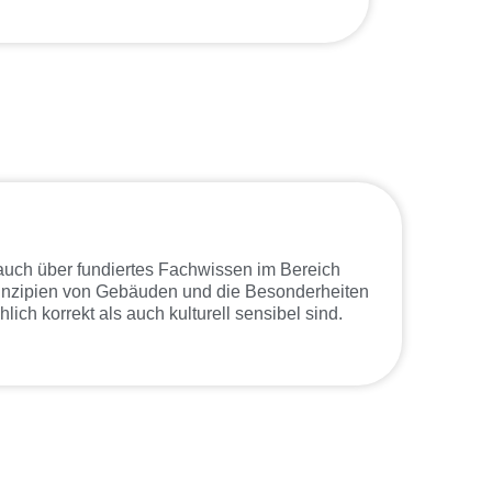
 auch über fundiertes Fachwissen im Bereich
rinzipien von Gebäuden und die Besonderheiten
ch korrekt als auch kulturell sensibel sind.