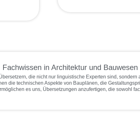
Fachwissen in Architektur und Bauwesen
Übersetzern, die nicht nur linguistische Experten sind, sondern
ehen die technischen Aspekte von Bauplänen, die Gestaltungsp
möglichen es uns, Übersetzungen anzufertigen, die sowohl fachli