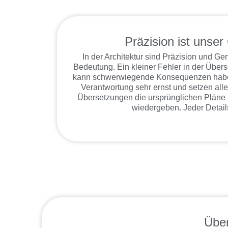
Präzision ist unser
In der Architektur sind Präzision und Ge
Bedeutung. Ein kleiner Fehler in der Über
kann schwerwiegende Konsequenzen habe
Verantwortung sehr ernst und setzen all
Übersetzungen die ursprünglichen Pläne
wiedergeben. Jeder Details
Über