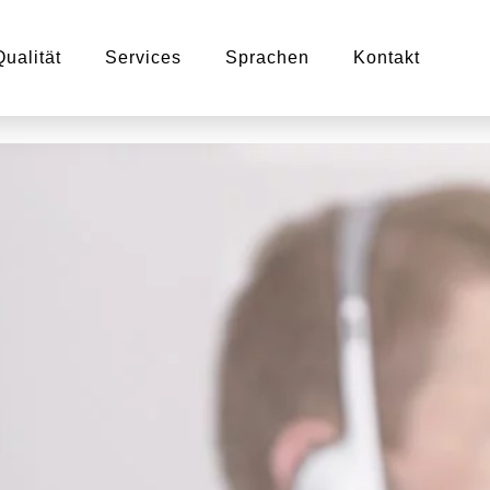
Qualität
Services
Sprachen
Kontakt