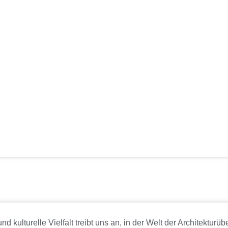
d kulturelle Vielfalt treibt uns an, in der Welt der Architektu