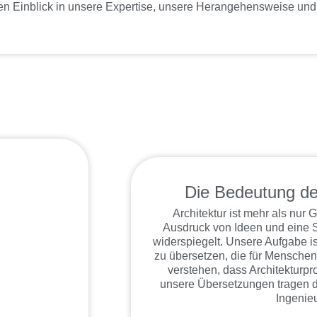
nen Einblick in unsere Expertise, unsere Herangehensweise und
Die Bedeutung de
Architektur ist mehr als nur G
Ausdruck von Ideen und eine S
widerspiegelt. Unsere Aufgabe is
zu übersetzen, die für Menschen
verstehen, dass Architekturp
unsere Übersetzungen tragen da
Ingenieu