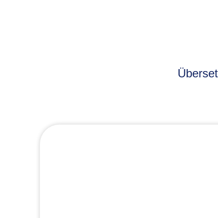
Überset