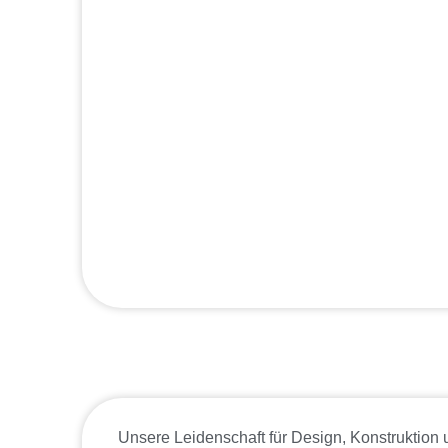
Unsere Leidenschaft für Design, Konstruktion un