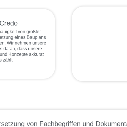
 Credo
nauigkeit von größter
setzung eines Bauplans
n. Wir nehmen unsere
es daran, dass unsere
 und Konzepte akkurat
 zählt.
setzung von Fachbegriffen und Dokument