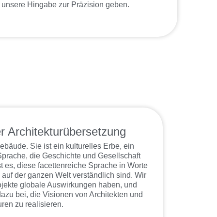
 unsere Hingabe zur Präzision geben.
r Architekturübersetzung
ebäude. Sie ist ein kulturelles Erbe, ein
prache, die Geschichte und Gesellschaft
t es, diese facettenreiche Sprache in Worte
 auf der ganzen Welt verständlich sind. Wir
rojekte globale Auswirkungen haben, und
zu bei, die Visionen von Architekten und
ren zu realisieren.