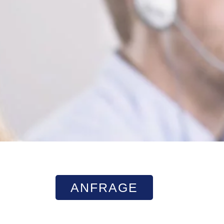
ANFRAGE