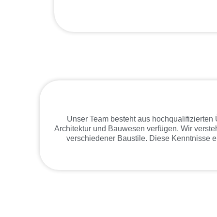
Unser Team besteht aus hochqualifizierten 
Architektur und Bauwesen verfügen. Wir verst
verschiedener Baustile. Diese Kenntnisse er