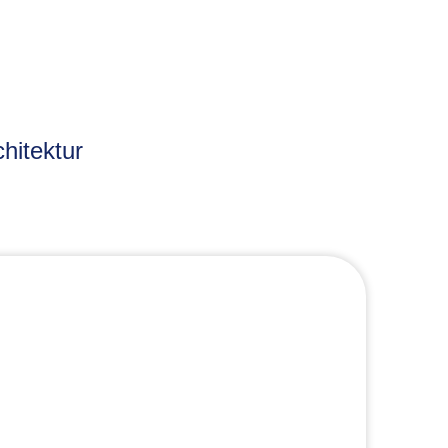
hitektur